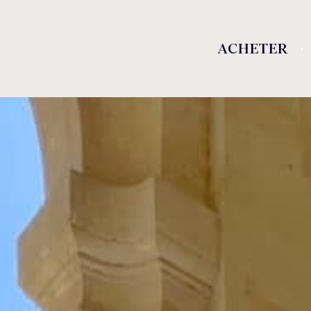
ACHETER