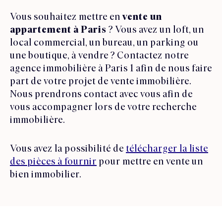
Vous souhaitez mettre en
vente un
appartement à Paris
? Vous avez un loft, un
local commercial, un bureau, un parking ou
une boutique, à vendre ? Contactez notre
agence immobilière à Paris 1 afin de nous faire
part de votre projet de vente immobilière.
Nous prendrons contact avec vous afin de
vous accompagner lors de votre recherche
immobilière.
Vous avez la possibilité de
télécharger la liste
des pièces à fournir
pour mettre en vente un
bien immobilier.