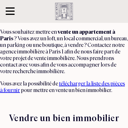
Vous souhaitez mettre en
vente un appartement à
Paris
? Vous avez un loft, un local commercial, un bureau,
un parking ou une boutique, à vendre ? Contactez notre
agence immobilière à Paris 1 afin de nous faire part de
votre projet de vente immobilière. Nous prendrons
contact avec vous afin de vous accompagner lors de
votre recherche immobilière.
Vous avez la possibilité de
télécharger la liste des pièces
à fournir
pour mettre en vente un bien immobilier.
Vendre un bien immobilier