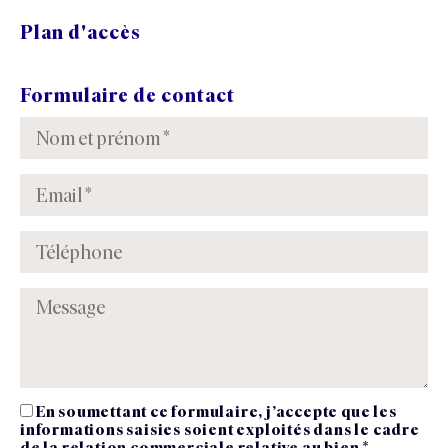
Plan d'accès
Formulaire de contact
En soumettant ce formulaire, j’accepte que les
informations saisies soient exploités dans le cadre
de la relation commerciale relative au bien *