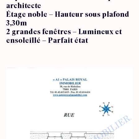
architecte
Étage noble – Hauteur sous plafond
3,30m
2 grandes fenêtres – Lumineux et
ensoleillé – Parfait état