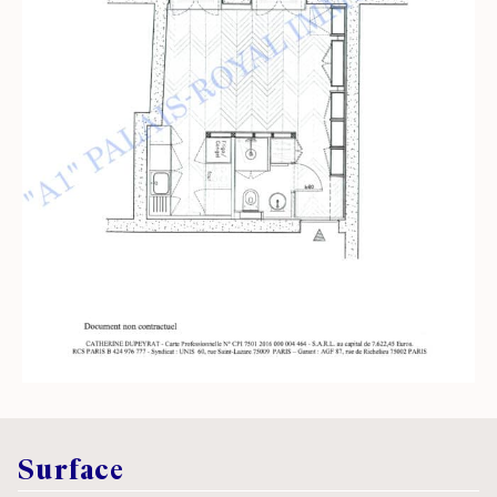
Surface