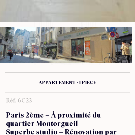
APPARTEMENT · 1 PIÈCE
Réf. 6C23
Paris 2ème – À proximité du
quartier Montorgueil
Superbe studio – Rénovation par