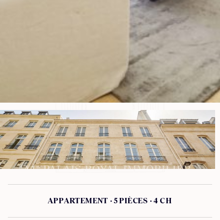
APPARTEMENT · 5 PIÈCES · 4 CH